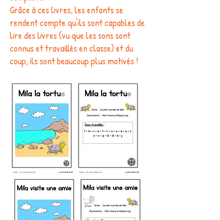
Grâce à ces livres, les enfants se
rendent compte qu'ils sont capables de
lire des livres (vu que les sons sont
connus et travaillés en classe) et du
coup, ils sont beaucoup plus motivés !