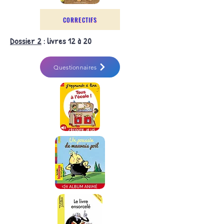
CORRECTIFS
Dossier 2
: livres 12 à 20
Questionnaires