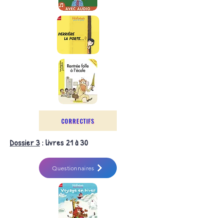
CORRECTIFS
Dossier 3
: livres 21 à 30
Questionnaires