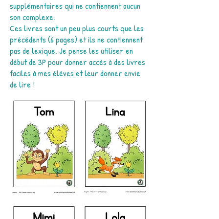
supplémentaires qui ne contiennent aucun
son complexe.
Ces livres sont un peu plus courts que les
précédents (6 pages) et ils ne contiennent
pas de lexique. Je pense les utiliser en
début de 3P pour donner accès à des livres
faciles à mes élèves et leur donner envie
de lire !