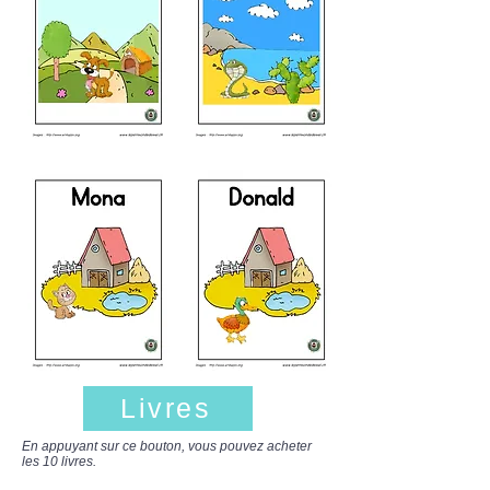
Livres
En appuyant sur ce bouton, vous pouvez acheter
les 10 livres.