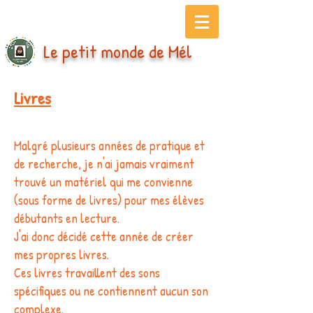
Le petit monde de Mél
Livres
Malgré plusieurs années de pratique et
de recherche, je n'ai jamais vraiment
trouvé un matériel qui me convienne
(sous forme de livres) pour mes élèves
débutants en lecture.
J'ai donc décidé cette année de créer
mes propres livres.
Ces livres travaillent des sons
spécifiques ou ne contiennent aucun son
complexe.