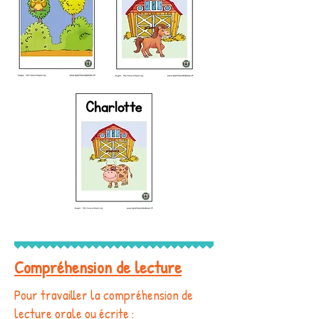
Compréhension de lecture
Pour travailler la compréhension de
lecture orale ou écrite :