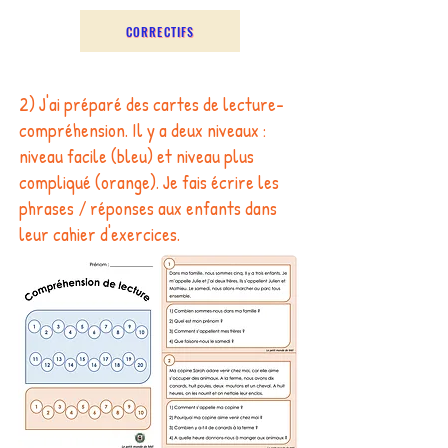
CORRECTIFS
2) J'ai préparé des cartes de lecture-
compréhension. Il y a deux niveaux :
niveau facile (bleu) et niveau plus
compliqué (orange). Je fais écrire les
phrases / réponses aux enfants dans
leur cahier d'exercices.