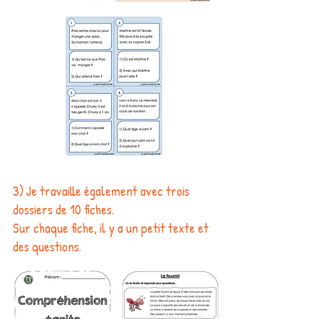
3) Je travaille également avec trois
dossiers de 10 fiches.
Sur chaque fiche, il y a un petit texte et
des questions.