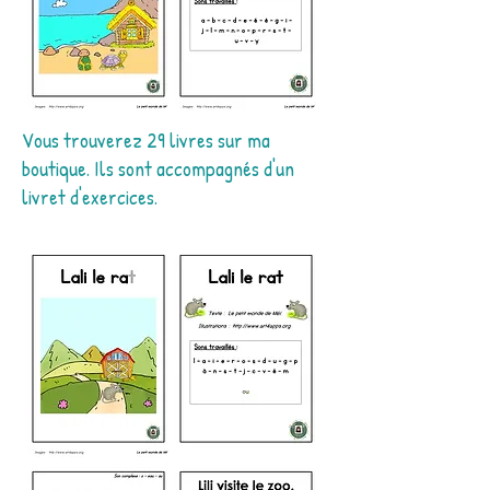
Vous trouverez 29 livres sur ma
boutique. Ils sont accompagnés d'un
livret d'exercices.