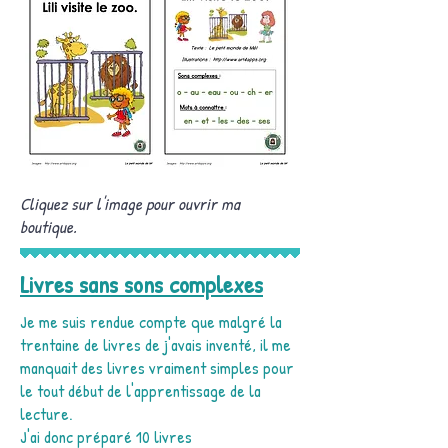
Cliquez sur l'image pour ouvrir ma
boutique.
Livres sans sons complexes
Je me suis rendue compte que malgré la
trentaine de livres de j'avais inventé, il me
manquait des livres vraiment simples pour
le tout début de l'apprentissage de la
lecture.
J'ai donc préparé 10 livres