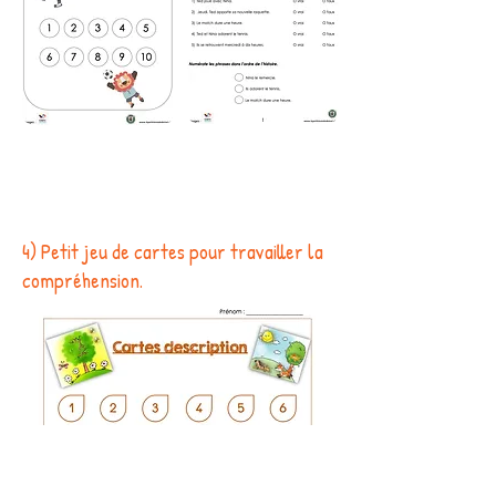
4) Petit jeu de cartes pour travailler la
compréhension.