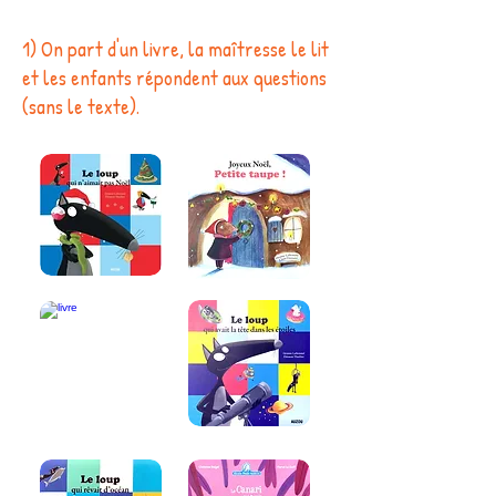
1) On part d'un livre, la maîtresse le lit
et les enfants répondent aux questions
(sans le texte).