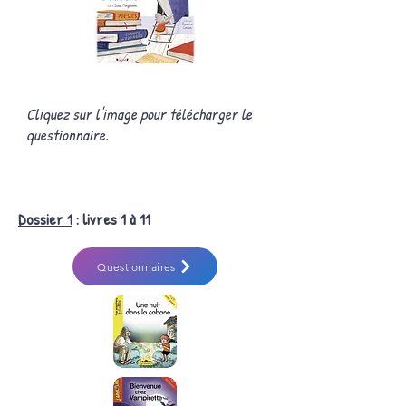
Cliquez sur l'image pour télécharger le
questionnaire.
Dossier 1
: livres 1 à 11
Questionnaires