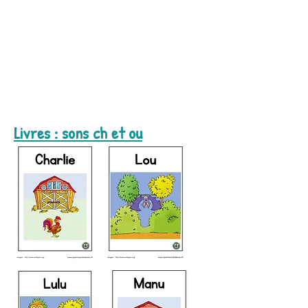
Livres : sons ch et ou