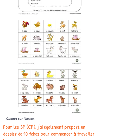
Cliquez sur l'image.
Pour les 3P (CP), j'ai également préparé un
dossier de 10 fiches pour commencer à travailler