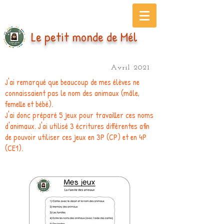
Le petit monde de Mél
Avril 2021
J'ai remarqué que beaucoup de mes élèves ne
connaissaient pas le nom des animaux (mâle,
femelle et bébé).
J'ai donc préparé 5 jeux pour travailler ces noms
d'animaux. J'ai utilisé 3 écritures différentes afin
de pouvoir utiliser ces jeux en 3P (CP) et en 4P
(CE1).