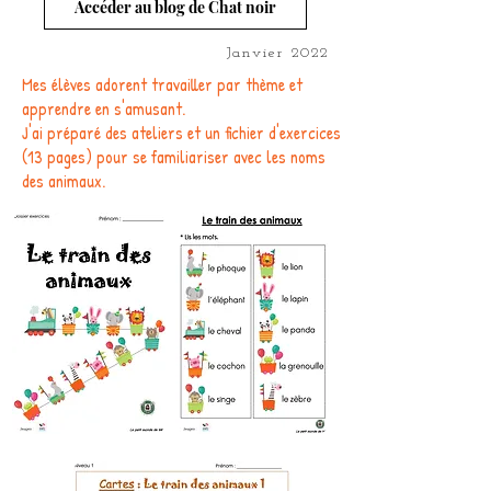
Accéder au blog de Chat noir
Janvier 2022
Mes élèves adorent travailler par thème et
apprendre en s'amusant.
J'ai préparé des ateliers et un fichier d'exercices
(13 pages) pour se familiariser avec les noms
des animaux.