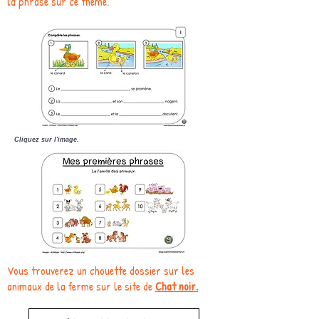
la phrase sur ce thème.
Cliquez sur l'image.
Vous trouverez un chouette dossier sur les
animaux de la ferme sur le site de
Chat noir.