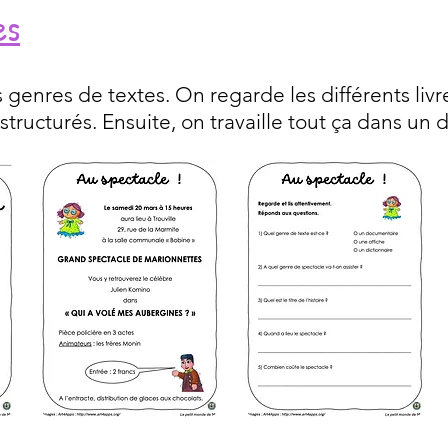
es
les genres de textes. On regarde les différents livr
structurés. Ensuite, on travaille tout ça dans un 