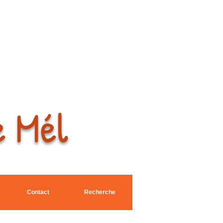
e Mél
Contact
Recherche