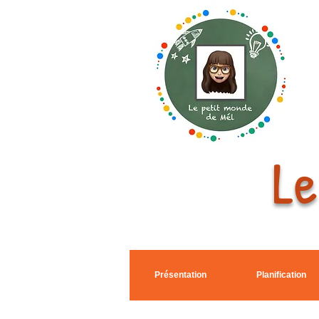
Le
Présentation
Planification