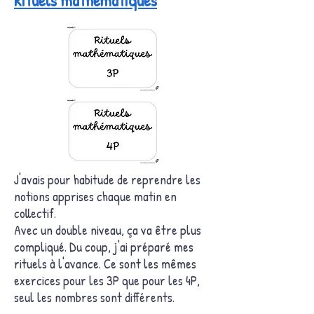
Rituels mathématiques
J'avais pour habitude de reprendre les
notions apprises chaque matin en
collectif.
Avec un double niveau, ça va être plus
compliqué. Du coup, j'ai préparé mes
rituels à l'avance. Ce sont les mêmes
exercices pour les 3P que pour les 4P,
seul les nombres sont différents.