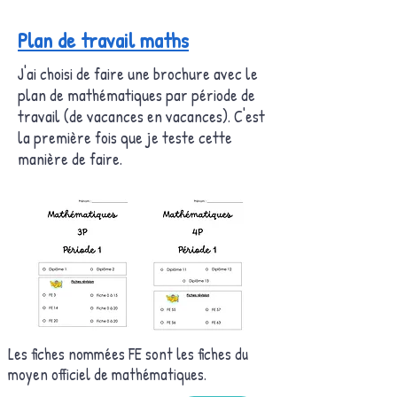
Plan de travail maths
J'ai choisi de faire une brochure avec le
plan de mathématiques par période de
travail (de vacances en vacances). C'est
la première fois que je teste cette
manière de faire.
Les fiches nommées FE sont les fiches du
moyen officiel de mathématiques.