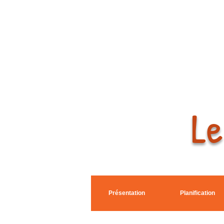
Le
Présentation
Planification