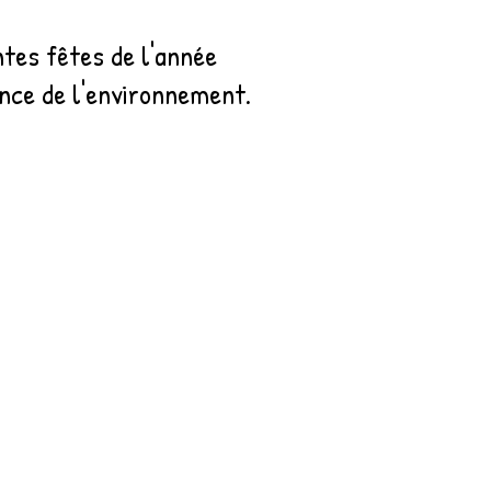
ntes fêtes de l'année
sance de l'environnement.