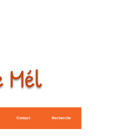
e Mél
Contact
Recherche